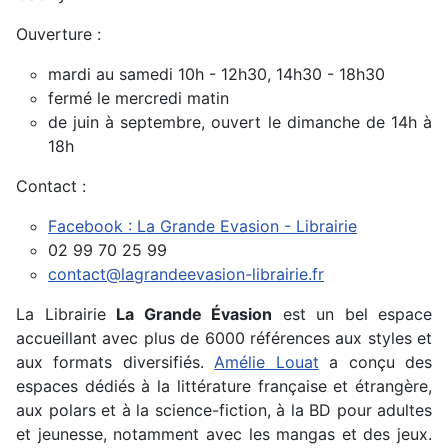
Ouverture :
mardi au samedi 10h - 12h30, 14h30 - 18h30
fermé le mercredi matin
de juin à septembre, ouvert le dimanche de 14h à
18h
Contact :
Facebook : La Grande Evasion - Librairie
02 99 70 25 99
contact@lagrandeevasion-librairie.fr
La Librairie
La Grande Évasion
est un bel espace
accueillant avec plus de 6000 références aux styles et
aux formats diversifiés.
Amélie Louat
a conçu des
espaces dédiés à la littérature française et étrangère,
aux polars et à la science-fiction, à la BD pour adultes
et jeunesse, notamment avec les mangas et des jeux.