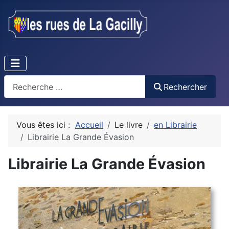
Recherche
Rechercher
Vous êtes ici :
Accueil
Le livre
en Librairie
Librairie La Grande Évasion
Librairie La Grande Évasion