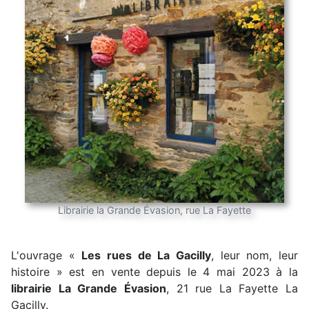
Librairie la Grande Évasion, rue La Fayette
L'ouvrage «
Les rues de La Gacilly
, leur nom, leur
histoire » est en vente depuis le 4 mai 2023 à la
librairie La Grande Évasion
, 21 rue La Fayette La
Gacilly.