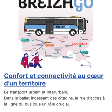
Confort et connectivité au cœur
d’un territoire
Le transport urbain et interurbain.
Dans le ballet incessant des citadins, la rue d'accès à
la ligne du bus joue un rôle crucial.