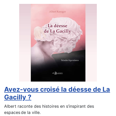
Avez-vous croisé la déesse de La
Gacilly ?
Albert raconte des histoires en s’inspirant des
espaces de la ville.