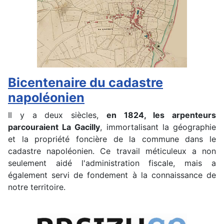
Bicentenaire du cadastre
napoléonien
Il y a deux siècles,
en 1824, les arpenteurs
parcouraient La Gacilly
, immortalisant la géographie
et la propriété foncière de la commune dans le
cadastre napoléonien. Ce travail méticuleux a non
seulement aidé l'administration fiscale, mais a
également servi de fondement à la connaissance de
notre territoire.