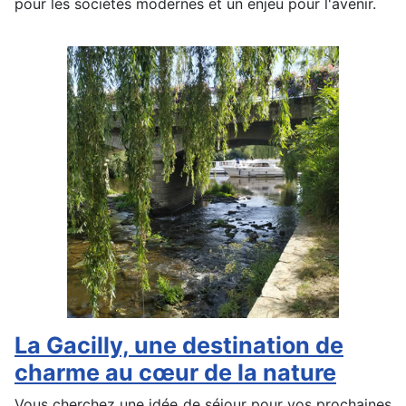
pour les sociétés modernes et un enjeu pour l'avenir.
La Gacilly, une destination de
charme au cœur de la nature
Vous cherchez une idée de séjour pour vos prochaines